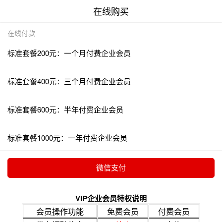
在线购买
在线付款
标准套餐200元：一个月付费企业会员
标准套餐400元：三个月付费企业会员
标准套餐600元：半年付费企业会员
标准套餐1000元：一年付费企业会员
VIP企业会员特权说明
会员操作功能
免费会员
付费会员