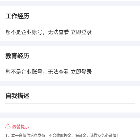
工作经历
您不是企业账号，无法查看
立即登录
教育经历
您不是企业账号，无法查看
立即登录
自我描述
温馨提示
1、本平台仅供信息发布，不会收取押金、保证金，请微友务必谨慎！