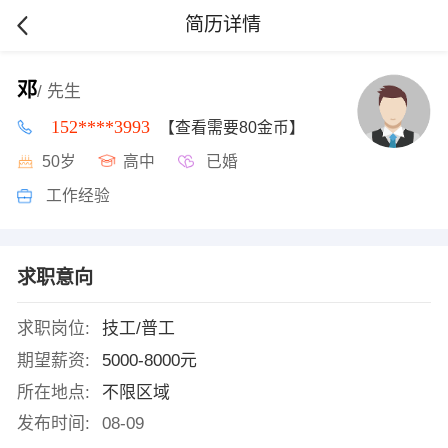
简历详情
邓
/ 先生
152****3993
【查看需要80金币】
50岁
高中
已婚
工作经验
求职意向
求职岗位:
技工/普工
期望薪资:
5000-8000元
所在地点:
不限区域
发布时间:
08-09